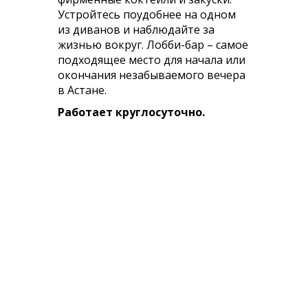
Устройтесь поудобнее на одном
из диванов и наблюдайте за
жизнью вокруг. Лобби-бар – самое
подходящее место для начала или
окончания незабываемого вечера
в Астане.
Работает круглосуточно.